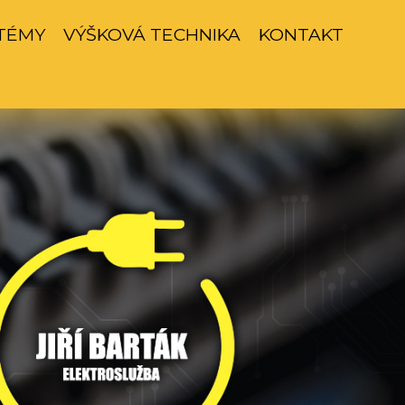
TÉMY
VÝŠKOVÁ TECHNIKA
KONTAKT