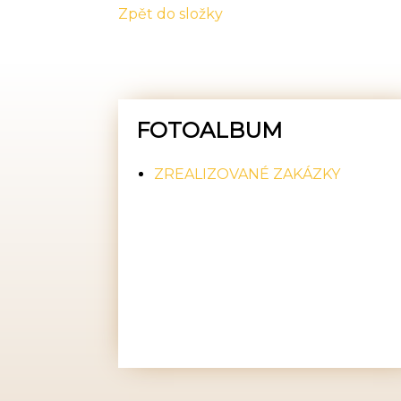
Zpět do složky
FOTOALBUM
ZREALIZOVANÉ ZAKÁZKY