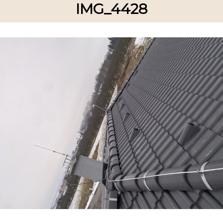
IMG_4428