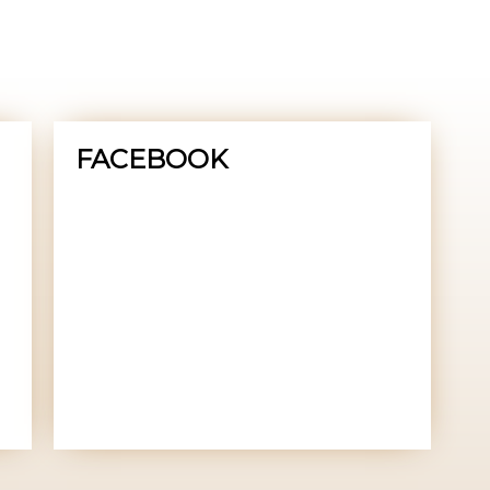
FACEBOOK