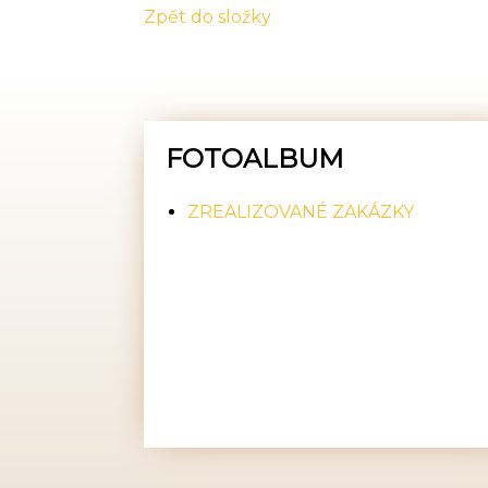
Zpět do složky
FOTOALBUM
ZREALIZOVANÉ ZAKÁZKY