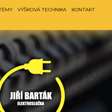
TÉMY
VÝŠKOVÁ TECHNIKA
KONTAKT