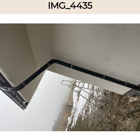
IMG_4435