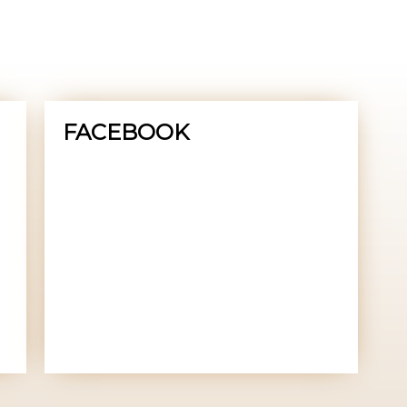
FACEBOOK