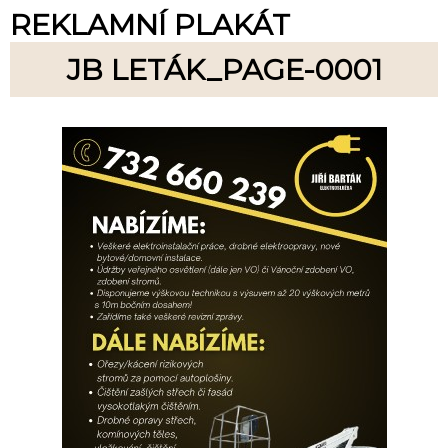
REKLAMNÍ PLAKÁT
JB LETÁK_PAGE-0001