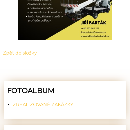
Zpět do složky
FOTOALBUM
ZREALIZOVANÉ ZAKÁZKY