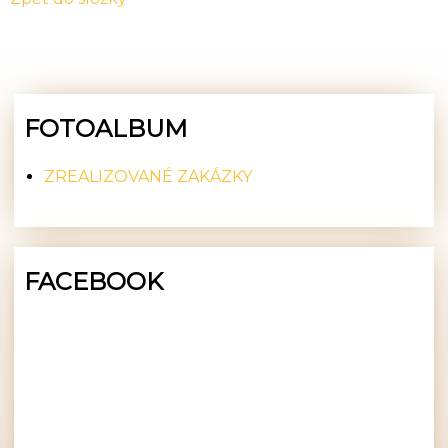
FOTOALBUM
ZREALIZOVANÉ ZAKÁZKY
FACEBOOK