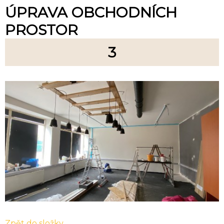
ÚPRAVA OBCHODNÍCH
PROSTOR
3
Zpět do složky