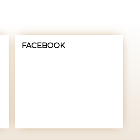
FACEBOOK