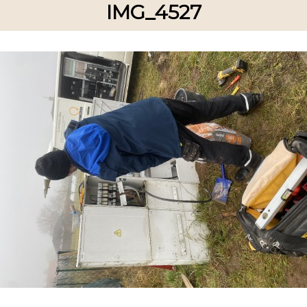
IMG_4527