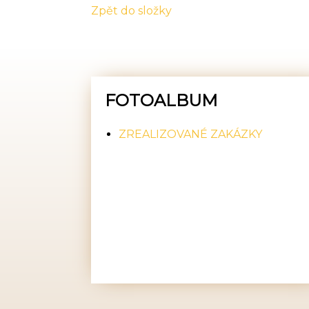
Zpět do složky
FOTOALBUM
ZREALIZOVANÉ ZAKÁZKY