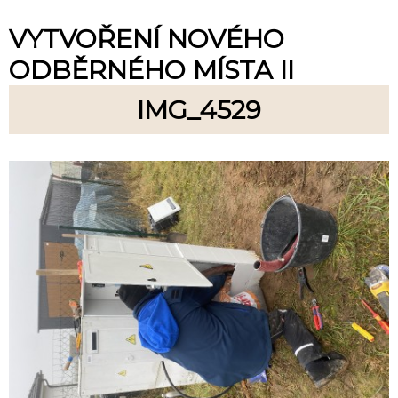
VYTVOŘENÍ NOVÉHO
ODBĚRNÉHO MÍSTA II
IMG_4529