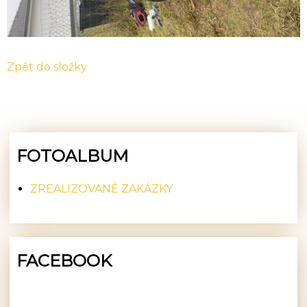
Zpět do složky
FOTOALBUM
ZREALIZOVANÉ ZAKÁZKY
FACEBOOK