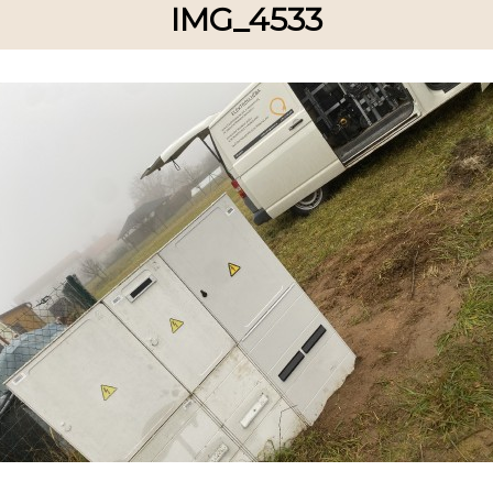
IMG_4533