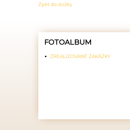
Zpět do složky
FOTOALBUM
ZREALIZOVANÉ ZAKÁZKY