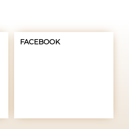
FACEBOOK