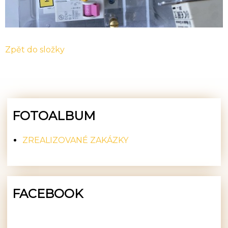
Zpět do složky
FOTOALBUM
ZREALIZOVANÉ ZAKÁZKY
FACEBOOK