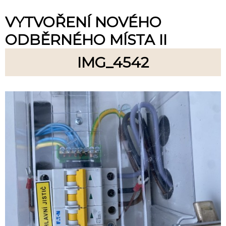
VYTVOŘENÍ NOVÉHO
ODBĚRNÉHO MÍSTA II
IMG_4542