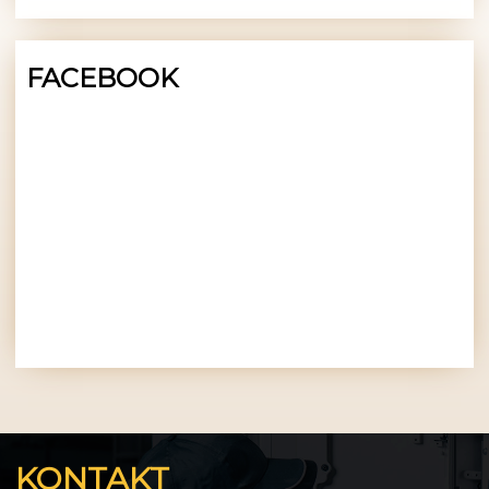
FACEBOOK
KONTAKT