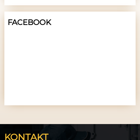
FACEBOOK
KONTAKT